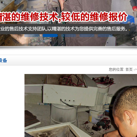
您的位置:
首页
-