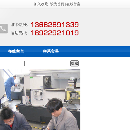
加入收藏
|
设为首页
|
在线留言
在线留言
联系宝星